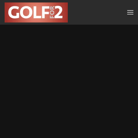
Zum Hauptinhalt springen